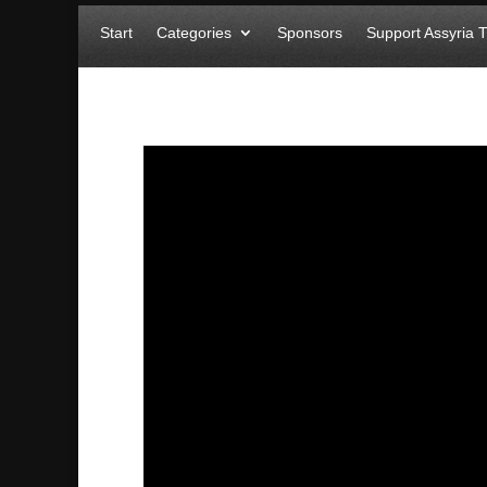
Start
Categories
Sponsors
Support Assyria 