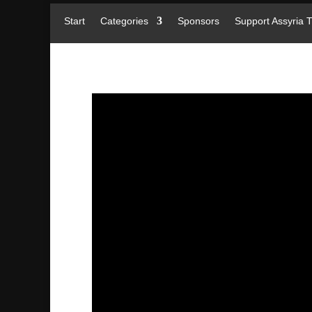
Start
Categories
Sponsors
Support Assyria 