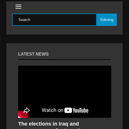
LATEST NEWS
The elections in Iraq and