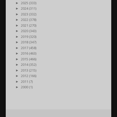
►
2025 (333)
►
2024 (311)
►
2023 (332)
►
2022 (378)
►
2021 (270)
►
2020 (343)
►
2019 (320)
►
2018 (347)
►
2017 (458)
►
2016 (463)
►
2015 (466)
►
2014 (352)
►
2013 (215)
►
2012 (166)
►
2011 (7)
►
2000 (1)